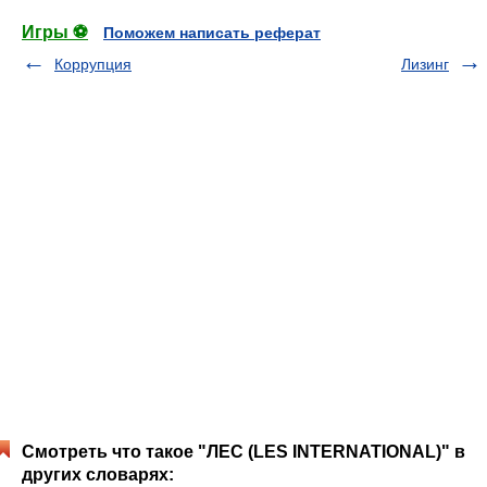
Игры ⚽
Поможем написать реферат
Коррупция
Лизинг
Смотреть что такое "ЛЕС (LES INTERNATIONAL)" в
других словарях: