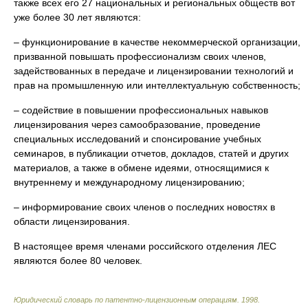
также всех его 27 национальных и региональных обществ вот
уже более 30 лет являются:
– функционирование в качестве некоммерческой организации,
призванной повышать профессионализм своих членов,
задействованных в передаче и лицензировании технологий и
прав на промышленную или интеллектуальную собственность;
– содействие в повышении профессиональных навыков
лицензирования через самообразование, проведение
специальных исследований и спонсирование учебных
семинаров, в публикации отчетов, докладов, статей и других
материалов, а также в обмене идеями, относящимися к
внутреннему и международному лицензированию;
– информирование своих членов о последних новостях в
области лицензирования.
В настоящее время членами российского отделения ЛЕС
являются более 80 человек.
Юридический словарь по патентно-лицензионным операциям
.
1998
.