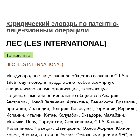
Юридический словарь по патентно-
лицензионным операциям
ЛЕС (LES INTERNATIONAL)
Толкование
ЛЕС (LES INTERNATIONAL)
Международное лицензионное общество создано в США в
1965 году и сегодня представляет собой всемирную
специализированную организацию, включающую
национальные или региональные общества в Австрии,
Австралии, Новой Зеландии, Аргентине, Бенилюксе, Бразилии,
Британии, Ирландии, Венгрии, Венесуэле, Германии, Израиле,
Испании, Италии, Китае, Колумбии, Эквадоре, Малайзии,
Мексике, Перу, Португалии, Скандинавии, США, Канаде,
Филиппинах, Франции, Швейцарии, Южной Африке, Южной
Корее, Японии, а также в России. Основными целями ЛЕС, а